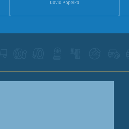
David Popelka