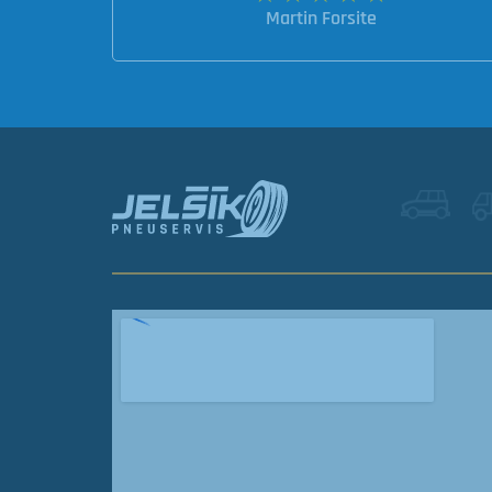
Martin Forsite