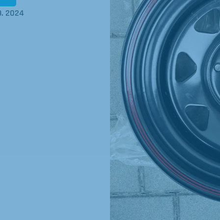
9. 2024