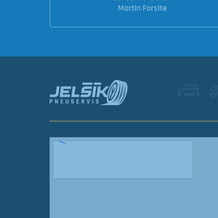
Martin Forsite